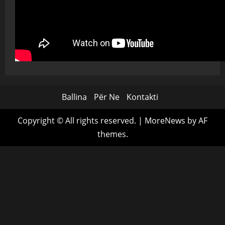
Ballina
Për Ne
Kontakti
Copyright © All rights reserved.
|
MoreNews
by AF
themes.